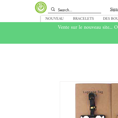
Sign
NOUVEAU
BRACELETS
DES BOU
Vente sur le nouveau site... O