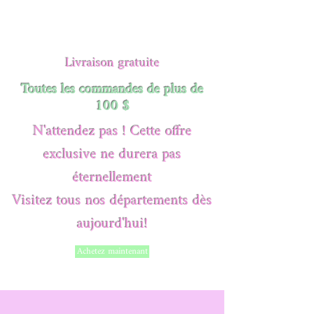
Livraison gratuite
Toutes les commandes de plus de
100 $
N'attendez pas ! Cette offre
exclusive ne durera pas
éternellement
Visitez tous nos départements dès
aujourd'hui!
Achetez maintenant