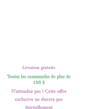
Livraison gratuite
Toutes les commandes de plus de
100 $
N'attendez pas ! Cette offre
exclusive ne durera pas
éternellement