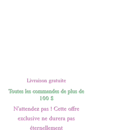
Livraison gratuite
Toutes les commandes de plus de
100 $
N'attendez pas ! Cette offre
exclusive ne durera pas
éternellement