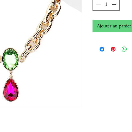
Ajouter au panier