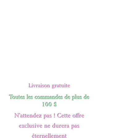
Livraison gratuite
Toutes les commandes de plus de
100 $
N'attendez pas ! Cette offre
exclusive ne durera pas
éternellement